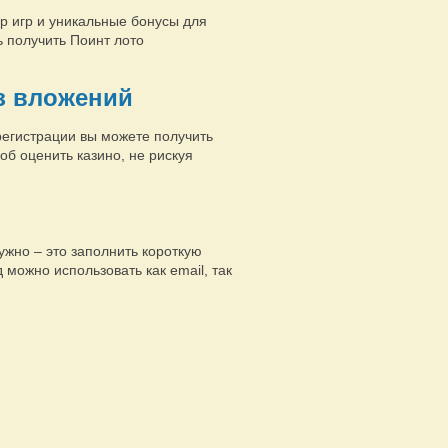
ор игр и уникальные бонусы для
ь получить Поинт лото
ез вложений
 регистрации вы можете получить
об оценить казино, не рискуя
нужно – это заполнить короткую
 можно использовать как email, так