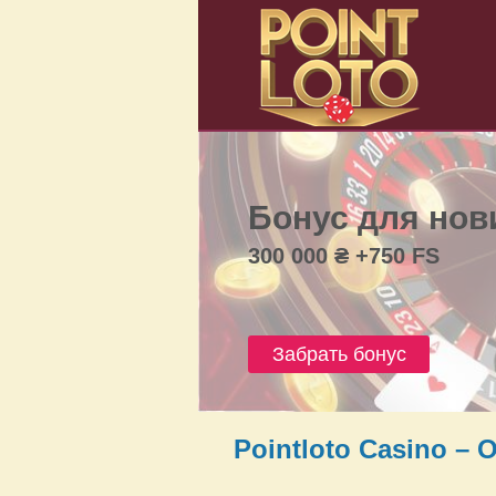
Бонус для нов
300 000 ₴ +750 FS
Забрать бонус
Pointloto Casino –