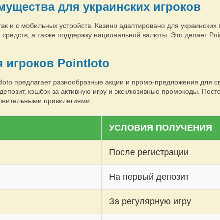
имущества для украинских игроков
, так и с мобильных устройств. Казино адаптировано для украински
средств, а также поддержку национальной валюты. Это делает Poi
 игроков Pointloto
tloto предлагает разнообразные акции и промо-предложения для св
епозит, кэшбэк за активную игру и эксклюзивные промокоды. Пост
олнительными привилегиями.
УСЛОВИЯ ПОЛУЧЕНИЯ
После регистрации
На первый депозит
За регулярную игру