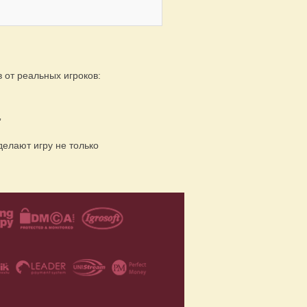
 от реальных игроков:
”
делают игру не только