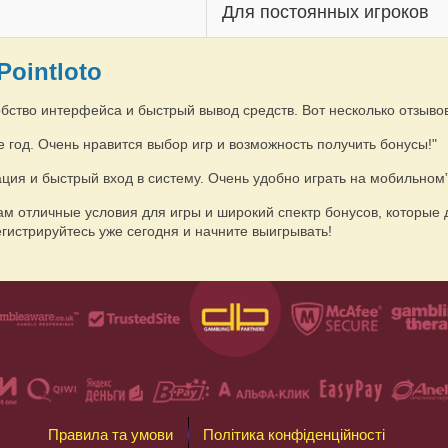
Для постоянных игроков
ointloto
ство интерфейса и быстрый вывод средств. Вот несколько отзывов
же год. Очень нравится выбор игр и возможность получить бонусы!"
ация и быстрый вход в систему. Очень удобно играть на мобильном
м отличные условия для игры и широкий спектр бонусов, которые 
егистрируйтесь уже сегодня и начните выигрывать!
Правила та умови
Політика конфіденційності